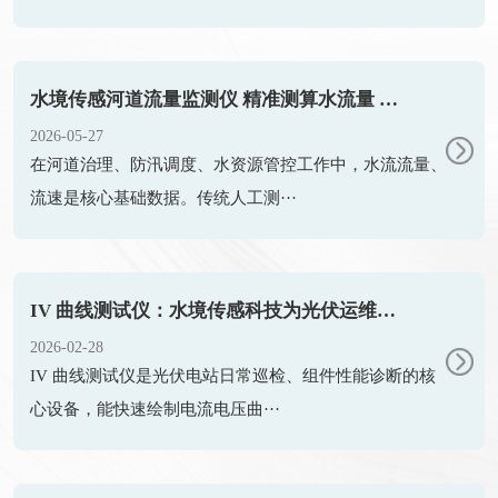
水境传感河道流量监测仪 精准测算水流量 赋能水系调度管控
2026-05-27
在河道治理、防汛调度、水资源管控工作中，水流流量、
流速是核心基础数据。传统人工测···
IV 曲线测试仪：水境传感科技为光伏运维提效减负
2026-02-28
IV 曲线测试仪是光伏电站日常巡检、组件性能诊断的核
心设备，能快速绘制电流电压曲···