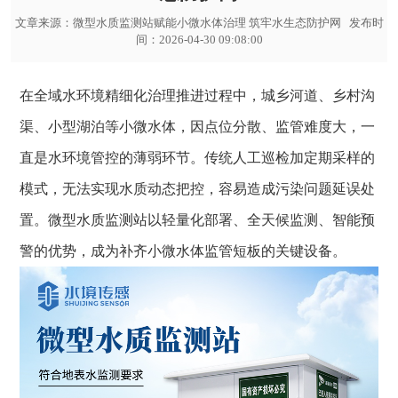
文章来源：
微型水质监测站赋能小微水体治理 筑牢水生态防护网
发布时
间：2026-04-30 09:08:00
在全域水环境精细化治理推进过程中，城乡河道、乡村沟
渠、小型湖泊等小微水体，因点位分散、监管难度大，一
直是水环境管控的薄弱环节。传统人工巡检加定期采样的
模式，无法实现水质动态把控，容易造成污染问题延误处
置。
微型水质监测站
以轻量化部署、全天候监测、智能预
警的优势，成为补齐小微水体监管短板的关键设备。