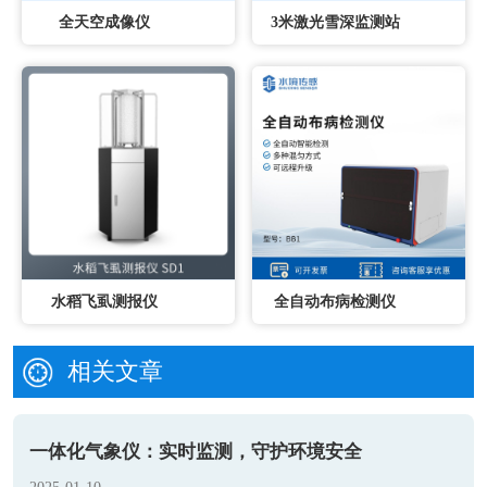
全天空成像仪
3米激光雪深监测站
水稻飞虱测报仪
全自动布病检测仪
相关文章
一体化气象仪：实时监测，守护环境安全