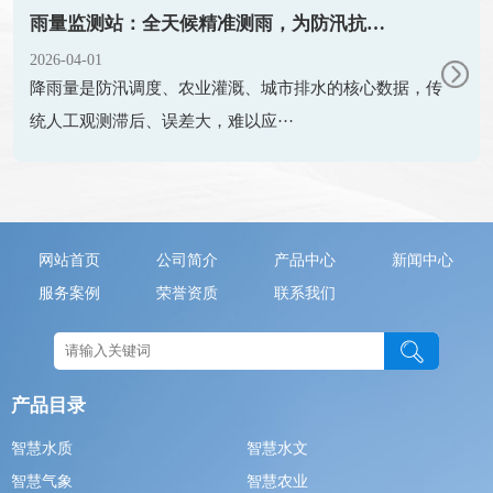
雨量监测站：全天候精准测雨，为防汛抗旱筑牢智慧防线
2026-04-01
降雨量是防汛调度、农业灌溉、城市排水的核心数据，传
统人工观测滞后、误差大，难以应···
网站首页
公司简介
产品中心
新闻中心
服务案例
荣誉资质
联系我们
产品目录
智慧水质
智慧水文
智慧气象
智慧农业