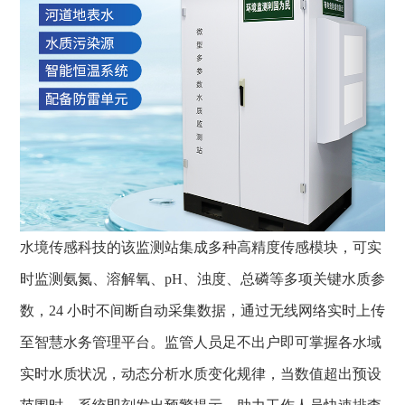
水境传感科技
的该监测站集成多种高精度传感模块，可实
时监测氨氮、溶解氧、pH、浊度、总磷等多项关键水质参
数，24 小时不间断自动采集数据，通过无线网络实时上传
至智慧水务管理平台。监管人员足不出户即可掌握各水域
实时水质状况，动态分析水质变化规律，当数值超出预设