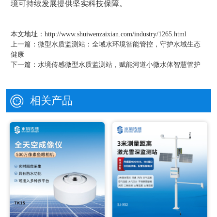
境可持续发展提供坚实科技保障。
本文地址：
http://www.shuiwenzaixian.com/industry/1265.html
上一篇：
微型水质监测站：全域水环境智能管控，守护水域生态
健康
下一篇：
水境传感微型水质监测站，赋能河道小微水体智慧管护
相关产品