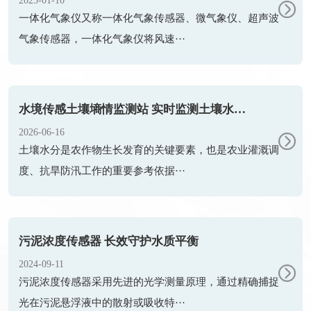
2025-01-10
一体化气象仪又称一体化气象传感器、微气象仪、超声波
气象传感器，一体化气象仪将风速···
水境传感土壤墒情监测站 实时监测土壤水情 助力节水灌溉与抗旱保收
2026-06-16
土壤水分是农作物生长发育的关键要素，也是农业灌溉调
度、抗旱防汛工作的重要参考依据···
污泥浓度传感器 长效守护水质平衡
2024-09-11
污泥浓度传感器采用先进的光学测量原理，通过精确捕捉
光在污泥悬浮液中的散射或吸收特···