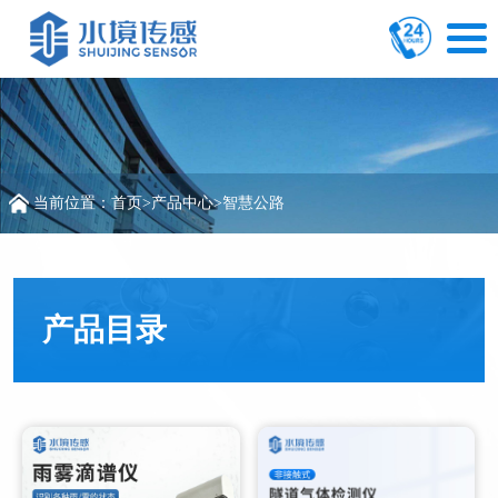
当前位置：
首页
>
产品中心
>
智慧公路
产品目录