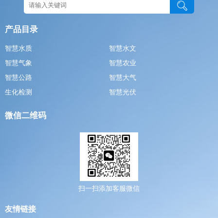
产品目录
智慧水质
智慧水文
智慧气象
智慧农业
智慧公路
智慧大气
生化检测
智慧光伏
微信二维码
扫一扫添加客服微信
友情链接