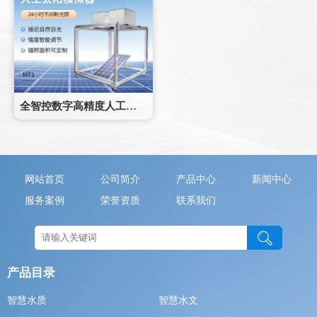
全智控数字高精度人工太阳模拟器
网站首页
公司简介
产品中心
新闻中心
服务案例
荣誉资质
联系我们
产品目录
智慧水质
智慧水文