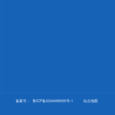
备案号：
鲁ICP备2024099055号-1
站点地图