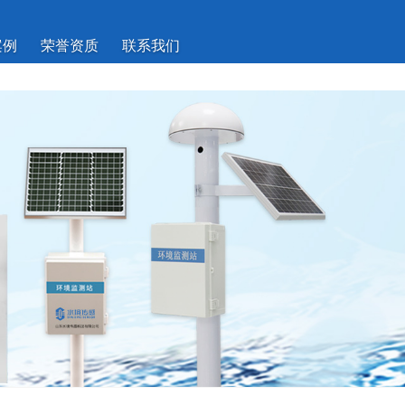
案例
荣誉资质
联系我们