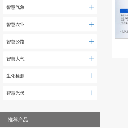
智慧气象
智慧农业
智慧公路
智慧大气
生化检测
智慧光伏
推荐产品