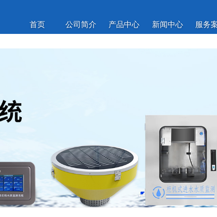
首页
公司简介
产品中心
新闻中心
服务