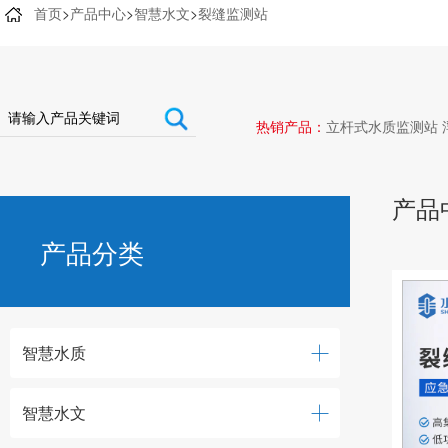
首页
>
产品中心
>
智慧水文
>
裂缝监测站
热销产品：
立杆式水质监测站
产品
产品分类
智慧水质
智慧水文