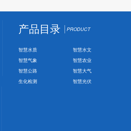
产品目录
PRODUCT
智慧水质
智慧水文
智慧气象
智慧农业
智慧公路
智慧大气
生化检测
智慧光伏