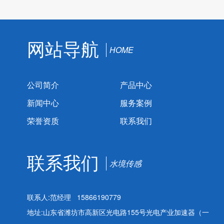
网站导航
HOME
公司简介
产品中心
新闻中心
服务案例
荣誉资质
联系我们
联系我们
水境传感
联系人:范经理 15866190779
地址:山东省潍坊市高新区光电路155号光电产业加速器（一