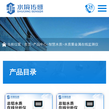
当前位置：
首页
>
产品中心
>
智慧水质
>
水质重金属在线监测仪
产品目录