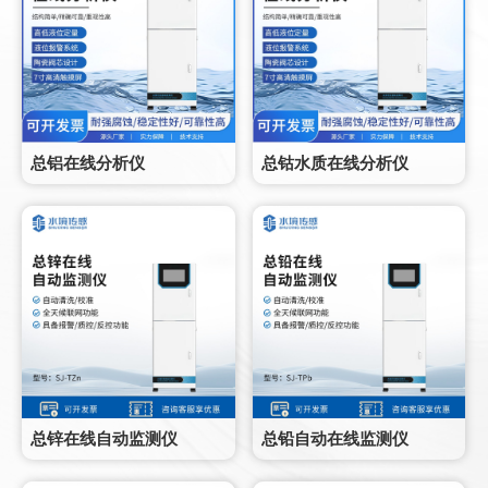
总铝在线分析仪
总钴水质在线分析仪
总锌在线自动监测仪
总铅自动在线监测仪