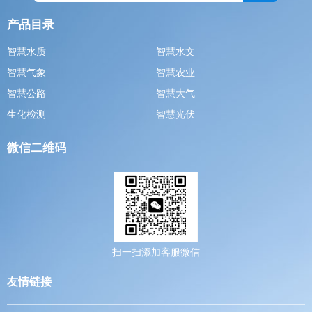
产品目录
智慧水质
智慧水文
智慧气象
智慧农业
智慧公路
智慧大气
生化检测
智慧光伏
微信二维码
扫一扫添加客服微信
友情链接