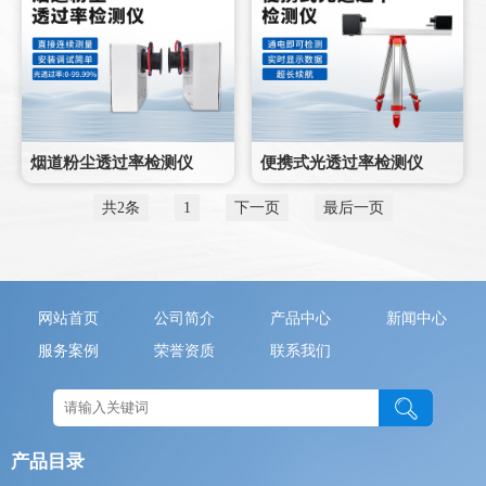
烟道粉尘透过率检测仪
便携式光透过率检测仪
共2条
1
下一页
最后一页
网站首页
公司简介
产品中心
新闻中心
服务案例
荣誉资质
联系我们
产品目录