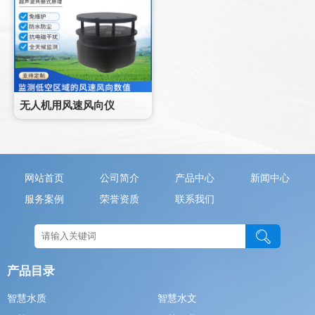
无人机用风速风向仪
网站首页
公司简介
产品中心
新闻中心
服务案例
荣誉资质
联系我们
产品目录
智慧水质
智慧水文