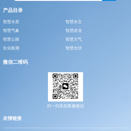
产品目录
智慧水质
智慧水文
智慧气象
智慧农业
智慧公路
智慧大气
生化检测
智慧光伏
微信二维码
扫一扫添加客服微信
友情链接