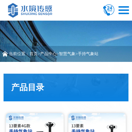
当前位置：
首页
>
产品中心
>
智慧气象
>
手持气象站
产品目录