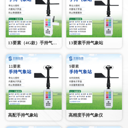
13要素（4G款）手持气象站
13要素手持气象站
高配手持气象站
高精度手持气象仪