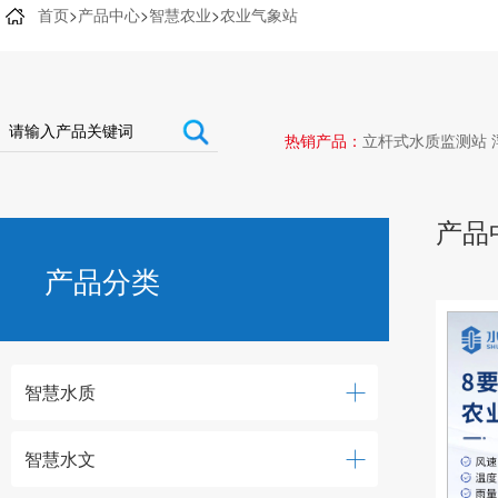
首页
>
产品中心
>
智慧农业
>
农业气象站
热销产品：
立杆式水质监测站
产品
产品分类
智慧水质
智慧水文