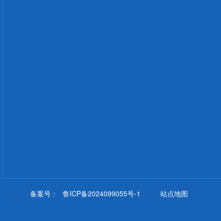
备案号：
鲁ICP备2024099055号-1
站点地图