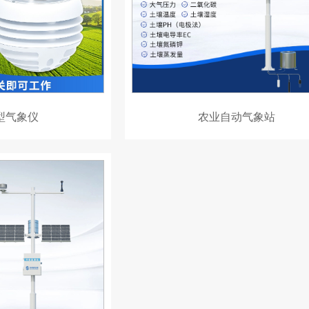
型气象仪
农业自动气象站