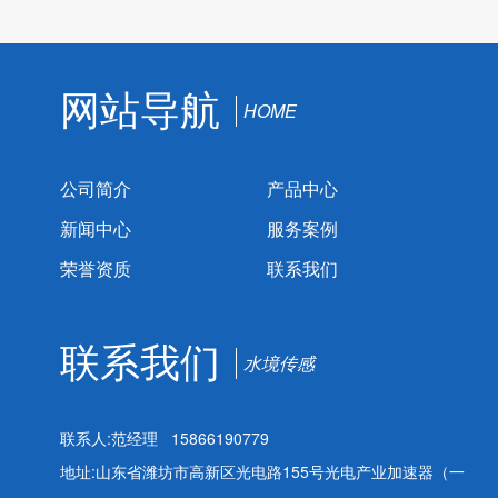
网站导航
HOME
公司简介
产品中心
新闻中心
服务案例
荣誉资质
联系我们
联系我们
水境传感
联系人:范经理 15866190779
地址:山东省潍坊市高新区光电路155号光电产业加速器（一