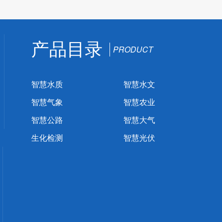
产品目录
PRODUCT
智慧水质
智慧水文
智慧气象
智慧农业
智慧公路
智慧大气
生化检测
智慧光伏