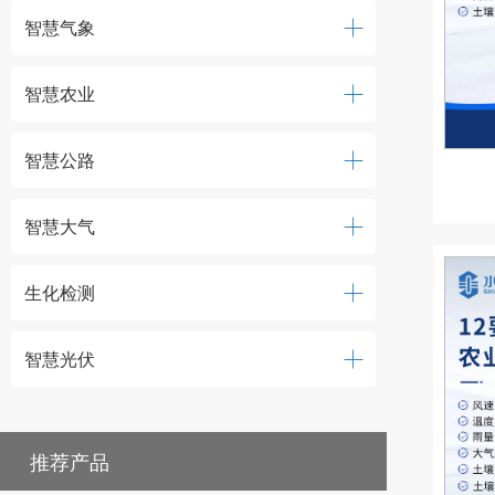
智慧气象
智慧农业
智慧公路
智慧大气
生化检测
智慧光伏
推荐产品