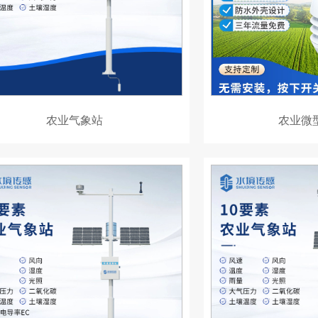
农业气象站
农业微