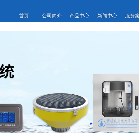
首页
公司简介
产品中心
新闻中心
服务