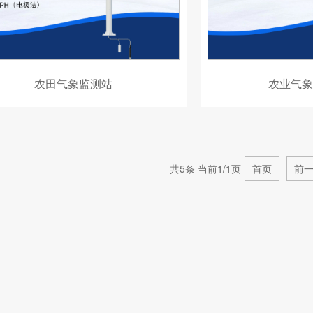
农田气象监测站
农业气象
共5条 当前1/1页
首页
前