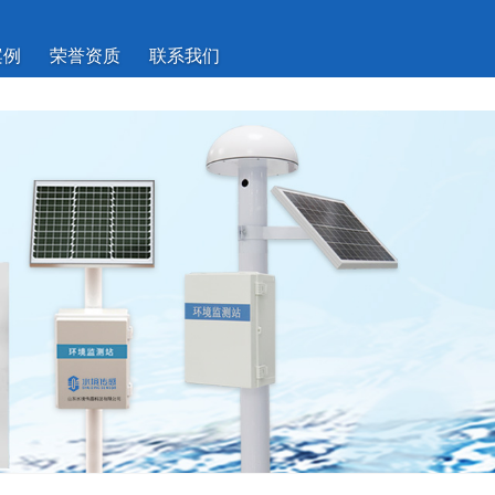
案例
荣誉资质
联系我们