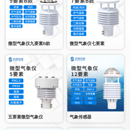
微型气象仪九要素B款
微型气象仪七要素
五要素微型气象仪
气象传感器