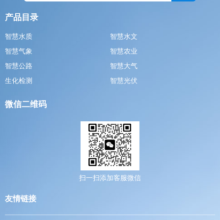
产品目录
智慧水质
智慧水文
智慧气象
智慧农业
智慧公路
智慧大气
生化检测
智慧光伏
微信二维码
扫一扫添加客服微信
友情链接