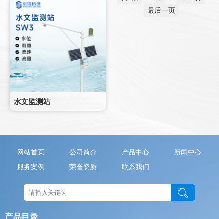
最后一页
水文监测站
网站首页
公司简介
产品中心
新闻中心
服务案例
荣誉资质
联系我们
产品目录