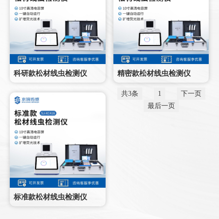
科研款松材线虫检测仪
精密款松材线虫检测仪
共3条
1
下一页
最后一页
标准款松材线虫检测仪