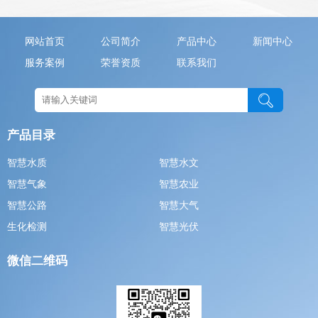
网站首页
公司简介
产品中心
新闻中心
服务案例
荣誉资质
联系我们
产品目录
智慧水质
智慧水文
智慧气象
智慧农业
智慧公路
智慧大气
生化检测
智慧光伏
微信二维码