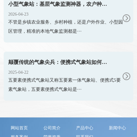
小型气象站：基层气象监测神器，农户种地更有底气
2026-04-23
不管是乡镇农业服务、乡村种植，还是户外作业、小型园
区管理，精准的本地气象监测都是···
颠覆传统的气象尖兵：便携式气象站如何打破监测时空壁垒
2025-04-22
五要素便携式气象站又称五要素一体气象站、便携式5要
素气象站，五要素便携式气象站是···
网站首页
公司简介
产品中心
新闻中心