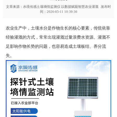
文章来源：
水境传感土壤墒情监测仪 以数据赋能智慧农业灌溉
发布时
间：2026-05-11 10:39:36
农业生产中，土壤水分是作物生长的核心要素，传统依靠
经验灌溉的方式，常常出现灌溉过量浪费水资源、灌溉不
足影响作物长势的问题，也容易造成土壤板结、养分流
失。