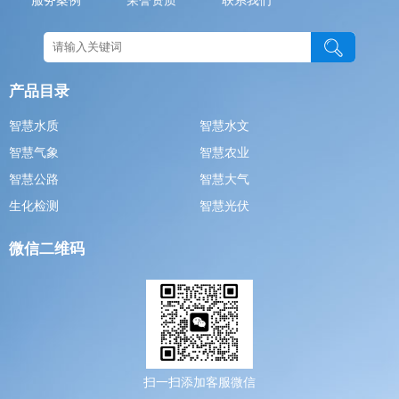
服务案例
荣誉资质
联系我们
产品目录
智慧水质
智慧水文
智慧气象
智慧农业
智慧公路
智慧大气
生化检测
智慧光伏
微信二维码
扫一扫添加客服微信