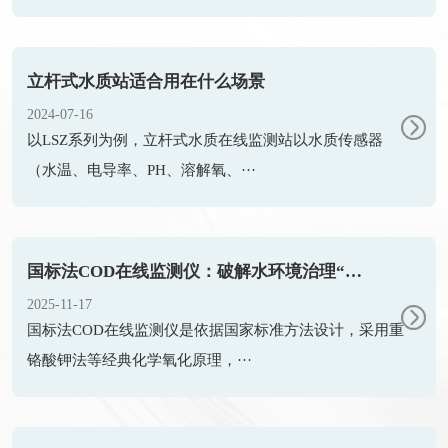
立杆式水质站适合用在什么场景
2024-07-16
以LSZ系列为例，立杆式水质在线监测站以水质传感器
（水温、电导率、PH、溶解氧、···
国标法COD在线监测仪：破解水环境治理“最后一公里”难题
2025-11-17
国标法COD在线监测仪是依据国家标准方法设计，采用重
铬酸钾法等经典化学氧化原理，···