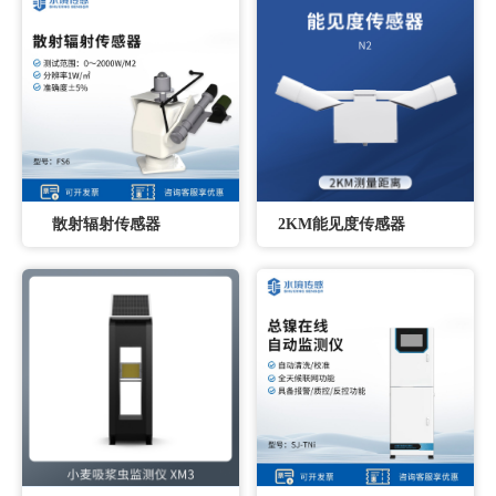
散射辐射传感器
2KM能见度传感器