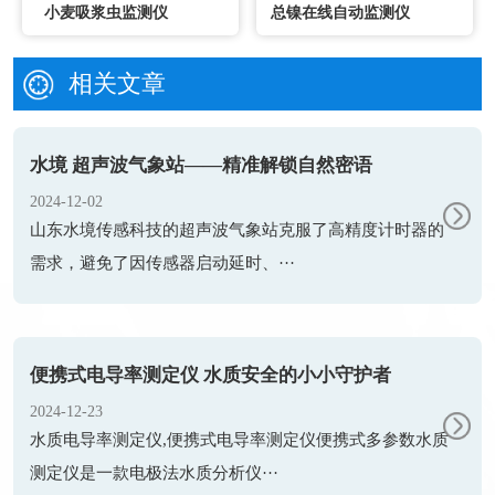
小麦吸浆虫监测仪
总镍在线自动监测仪
相关文章
水境 超声波气象站——精准解锁自然密语
2024-12-02
山东水境传感科技的超声波气象站克服了高精度计时器的
需求，避免了因传感器启动延时、···
便携式电导率测定仪 水质安全的小小守护者
2024-12-23
水质电导率测定仪,便携式电导率测定仪便携式多参数水质
测定仪是一款电极法水质分析仪···