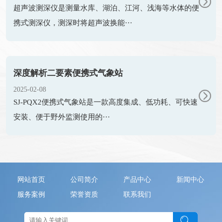
超声波测深仪是测量水库、湖泊、江河、浅海等水体的便
携式测深仪，测深时将超声波换能···
深度解析二要素便携式气象站
2025-02-08
SJ-PQX2便携式气象站是一款高度集成、低功耗、可快速
安装、便于野外监测使用的···
网站首页
公司简介
产品中心
新闻中心
服务案例
荣誉资质
联系我们