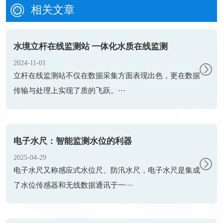
相关文章
水境立杆在线监测站 一体化水质在线监测
2024-11-01
立杆在线监测站​不仅在数据采集方面表现出色，更在数据
传输与处理上实现了质的飞跃。···
电子水尺：智能监测水位的利器
2025-04-29
电子水尺又称感应式水位尺、防汛水尺，电子水尺是集成
了水位传感器和无线数据通讯于一···