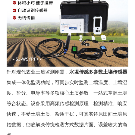
针对现代农业土质监测刚需，
水境传感
多参数土壤传感器
集成一体化监测功能，可同步实时监测土壤温度、土壤湿
度、盐分、电导率等多项核心土质参数，一站式掌握土壤
综合状态。设备采用高频传感检测原理，检测精准、响应
快速，不受土壤土质、杂质干扰，可真实还原田间土壤原
始数据，彻底解决传统检测方式数据片面、误差较大的痛