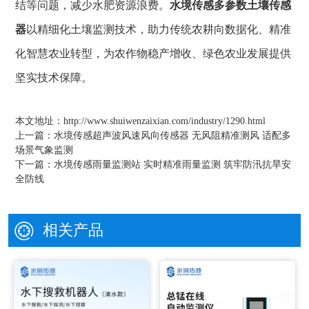
结等问题，减少水肥资源浪费。
水境传感
多参数土壤传感
器
以精细化土壤监测技术，助力传统农耕向数据化、精准
化智慧农业转型，为农作物稳产增收、绿色农业发展提供
坚实技术保障。
本文地址：
http://www.shuiwenzaixian.com/industry/1290.html
上一篇：
水境传感超声波风速风向传感器 无风阻精准测风 适配多
场景气象监测
下一篇：
水境传感雨量监测站 实时精准雨量监测 筑牢防汛抗旱安
全防线
相关产品