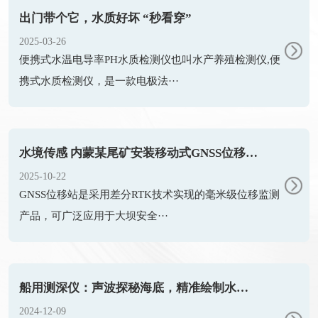
出门带个它，水质好坏 “秒看穿”
2025-03-26
便携式水温电导率PH水质检测仪也叫水产养殖检测仪,便
携式水质检测仪，是一款电极法···
水境传感 内蒙某尾矿安装移动式GNSS位移监测站实例
2025-10-22
GNSS位移站是采用差分RTK技术实现的毫米级位移监测
产品，可广泛应用于大坝安全···
船用测深仪：声波探秘海底，精准绘制水下地貌
2024-12-09