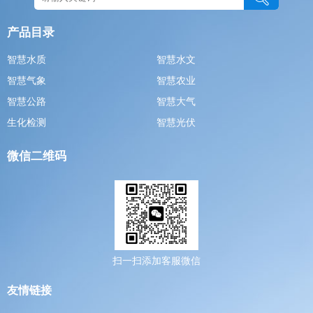
产品目录
智慧水质
智慧水文
智慧气象
智慧农业
智慧公路
智慧大气
生化检测
智慧光伏
微信二维码
扫一扫添加客服微信
友情链接