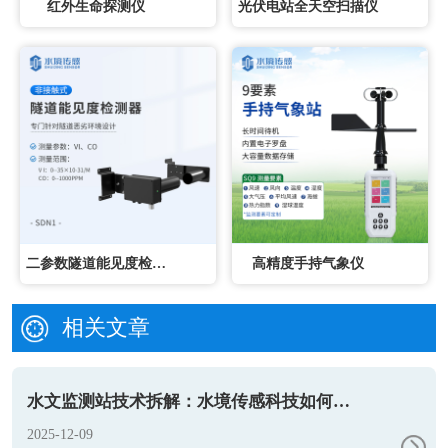
红外生命探测仪
光伏电站全天空扫描仪
二参数隧道能见度检测器
高精度手持气象仪
相关文章
水文监测站技术拆解：水境传感科技如何实现智能精准监测？
2025-12-09