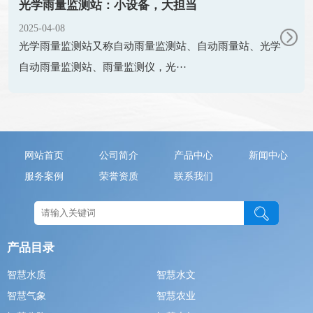
光学雨量监测站：小设备，大担当
2025-04-08
光学雨量监测站又称自动雨量监测站、自动雨量站、光学
自动雨量监测站、雨量监测仪，光···
网站首页
公司简介
产品中心
新闻中心
服务案例
荣誉资质
联系我们
产品目录
智慧水质
智慧水文
智慧气象
智慧农业