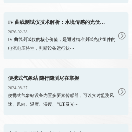
IV 曲线测试仪技术解析：水境传感的光伏性能诊断技术
2026-02-28
IV 曲线测试仪的核心价值，是通过精准测试光伏组件的
电流电压特性，判断设备运行状···
便携式气象站 随行随测尽在掌握
2024-08-27
便携式气象站​设备内置多要素传感器，可以实时监测风
速、风向、温度、湿度、气压及光···