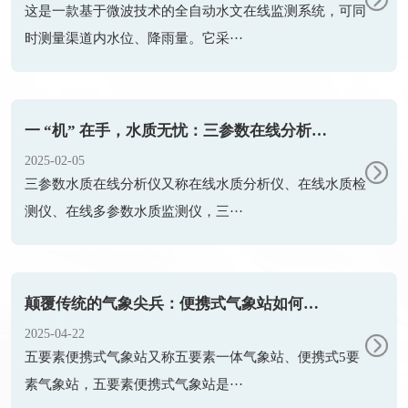
这是一款基于微波技术的全自动水文在线监测系统，可同
时测量渠道内水位、降雨量。它采···
一 “机” 在手，水质无忧：三参数在线分析仪全解析
2025-02-05
三参数水质在线分析仪又称在线水质分析仪、在线水质检
测仪、在线多参数水质监测仪，三···
颠覆传统的气象尖兵：便携式气象站如何打破监测时空壁垒
2025-04-22
五要素便携式气象站又称五要素一体气象站、便携式5要
素气象站，五要素便携式气象站是···