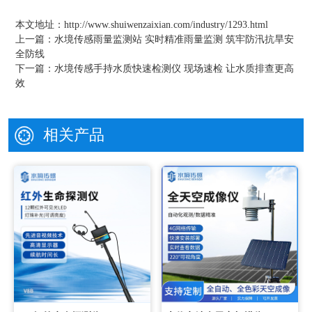
本文地址：
http://www.shuiwenzaixian.com/industry/1293.html
上一篇：
水境传感雨量监测站 实时精准雨量监测 筑牢防汛抗旱安
全防线
下一篇：
水境传感手持水质快速检测仪 现场速检 让水质排查更高
效
相关产品