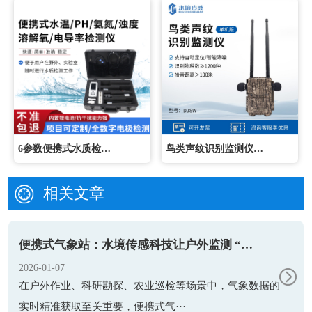
6参数便携式水质检测仪
鸟类声纹识别监测仪（单机版）
相关文章
便携式气象站：水境传感科技让户外监测 “随走随测”
2026-01-07
在户外作业、科研勘探、农业巡检等场景中，气象数据的
实时精准获取至关重要，便携式气···