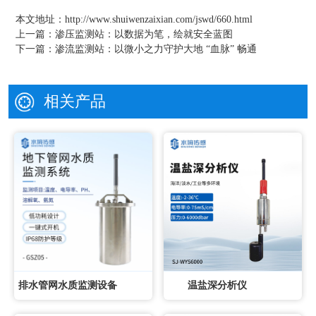
本文地址：
http://www.shuiwenzaixian.com/jswd/660.html
上一篇：
渗压监测站：以数据为笔，绘就安全蓝图
下一篇：
渗流监测站：以微小之力守护大地 “血脉” 畅通
相关产品
排水管网水质监测设备
温盐深分析仪