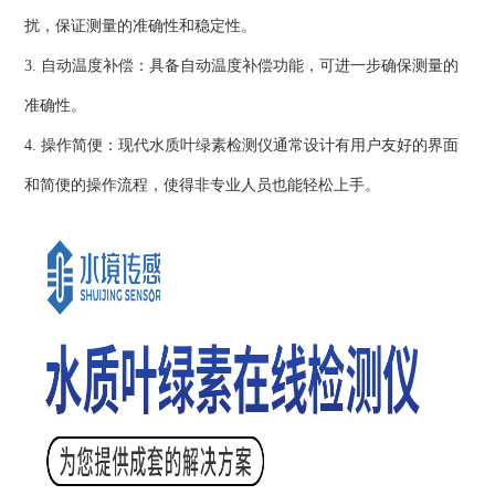
扰，保证测量的准确性和稳定性。
3. 自动温度补偿：具备自动温度补偿功能，可进一步确保测量的
准确性。
4. 操作简便：现代水质叶绿素检测仪通常设计有用户友好的界面
和简便的操作流程，使得非专业人员也能轻松上手。