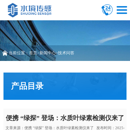
当前位置：
首页
>
新闻中心
>
技术问答
产品目录
便携 “绿探” 登场：水质叶绿素检测仪来了
文章来源：
便携 “绿探” 登场：水质叶绿素检测仪来了
发布时间：2025-