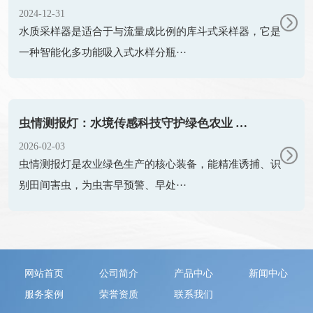
2024-12-31
水质采样器是适合于与流量成比例的库斗式采样器，它是
一种智能化多功能吸入式水样分瓶···
虫情测报灯：水境传感科技守护绿色农业 精准防控虫害
2026-02-03
虫情测报灯是农业绿色生产的核心装备，能精准诱捕、识
别田间害虫，为虫害早预警、早处···
网站首页
公司简介
产品中心
新闻中心
服务案例
荣誉资质
联系我们