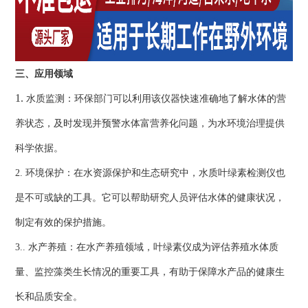
三、应用领域
1.
水质监测：环保部门可以利用该仪器快速准确地了解水体的营
养状态，及时发现并预警水体富营养化问题，为水环境治理提供
科学依据。
2. 环境保护：在水资源保护和生态研究中，水质叶绿素检测仪也
是不可或缺的工具。它可以帮助研究人员评估水体的健康状况，
制定有效的保护措施。
3.. 水产养殖：在水产养殖领域，叶绿素仪成为评估养殖水体质
量、监控藻类生长情况的重要工具，有助于保障水产品的健康生
长和品质安全。