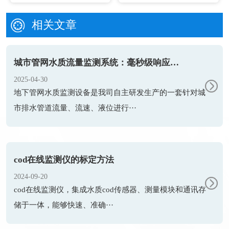
相关文章
城市管网水质流量监测系统：毫秒级响应的“水脉守护者”
2025-04-30
地下管网水质监测设备是我司自主研发生产的一套针对城
市排水管道流量、流速、液位进行···
cod在线监测仪的标定方法
2024-09-20
cod在线监测仪，集成水质cod传感器、测量模块和通讯存
储于一体，能够快速、准确···