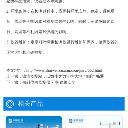
避免样品泄漏、仪器损坏等问题。
2. 环境条件：在检测过程中，应保持环境安静、稳定，避免噪
音、震动等干扰因素对检测结果的影响。同时，应避免阳光直
射、高温等不利因素对仪器的影响。
3. 仪器维护：定期对叶绿素检测仪进行维护和保养，确保仪器的
正常运行和准确检测。
本文地址：
http://www.shuiwenzaixian.com/jswd/662.html
上一篇：
渗流监测站：以微小之力守护大地 “血脉” 畅通
下一篇：
倾斜位移监测仪 守护建筑安全
相关产品