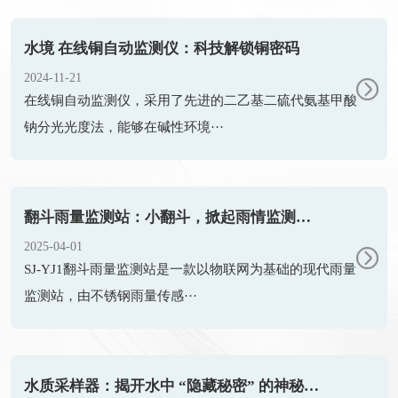
水境 在线铜自动监测仪：科技解锁铜密码
2024-11-21
在线铜自动监测仪​，采用了先进的二乙基二硫代氨基甲酸
钠分光光度法，能够在碱性环境···
翻斗雨量监测站：小翻斗，掀起雨情监测大变革
2025-04-01
SJ-YJ1翻斗雨量监测站是一款以物联网为基础的现代雨量
监测站，由不锈钢雨量传感···
水质采样器：揭开水中 “隐藏秘密” 的神秘钥匙？