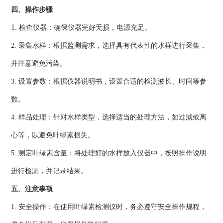
四、操作步骤
1.
检查仪器：确保仪器完好无损，电源充足。
2. 采集水样：根据监测需求，选择具有代表性的水样进行采集，
并注意避免污染。
3. 设置参数：根据仪器说明书，设置合适的检测波长、时间等参
数。
4. 样品处理：针对水样类型，选择适当的处理方法，如过滤或离
心等，以避免叶绿素损失。
5. 测定叶绿素含量：将处理好的水样放入仪器中，按照操作说明
进行检测，并记录结果。
五、注意事项
1. 安全操作：在使用叶绿素检测仪时，务必遵守安全操作规程，