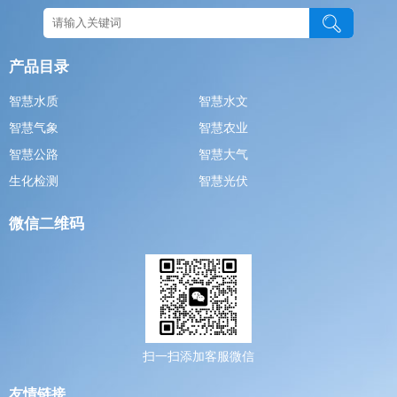
产品目录
智慧水质
智慧水文
智慧气象
智慧农业
智慧公路
智慧大气
生化检测
智慧光伏
微信二维码
扫一扫添加客服微信
友情链接