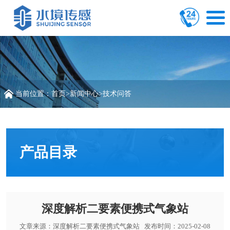
当前位置：
首页
>
新闻中心
>
技术问答
产品目录
深度解析二要素便携式气象站
文章来源：
深度解析二要素便携式气象站
发布时间：2025-02-08