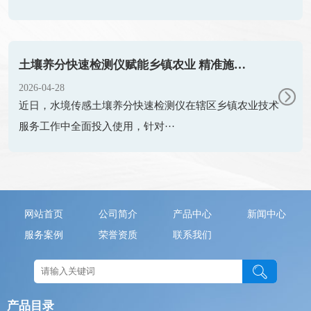
土壤养分快速检测仪赋能乡镇农业 精准施肥助力农户提质增收
2026-04-28
近日，水境传感​土壤养分快速检测仪在辖区乡镇农业技术
服务工作中全面投入使用，针对···
网站首页
公司简介
产品中心
新闻中心
服务案例
荣誉资质
联系我们
产品目录