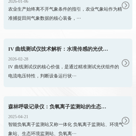
2026-01-06
农业生产始终离不开气象条件的指引，农业气象站作为精
准捕捉田间气象数据的核心装备，···
IV 曲线测试仪技术解析：水境传感的光伏性能诊断技术
2026-02-28
IV 曲线测试仪的核心价值，是通过精准测试光伏组件的
电流电压特性，判断设备运行状···
森林呼吸记录仪：负氧离子监测站的生态健康守护之道
2025-04-21
智能负氧离子监测站又称一体化 负氧离子监测站、环境气
象站、生态环境监测站、负氧离···