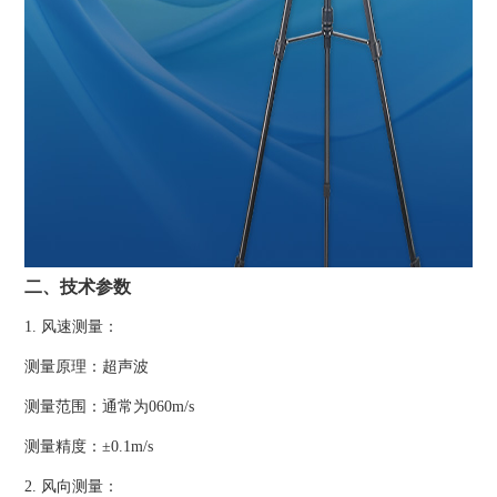
二、技术参数
1. 风速测量：
测量原理：超声波
测量范围：通常为060m/s
测量精度：±0.1m/s
2. 风向测量：