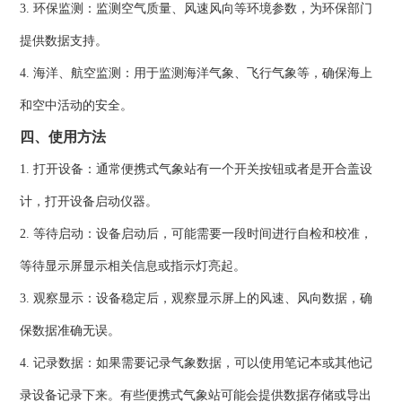
3. 环保监测：监测空气质量、风速风向等环境参数，为环保部门
提供数据支持。
4. 海洋、航空监测：用于监测海洋气象、飞行气象等，确保海上
和空中活动的安全。
四、使用方法
1. 打开设备：通常便携式气象站有一个开关按钮或者是开合盖设
计，打开设备启动仪器。
2. 等待启动：设备启动后，可能需要一段时间进行自检和校准，
等待显示屏显示相关信息或指示灯亮起。
3. 观察显示：设备稳定后，观察显示屏上的风速、风向数据，确
保数据准确无误。
4. 记录数据：如果需要记录气象数据，可以使用笔记本或其他记
录设备记录下来。有些便携式气象站可能会提供数据存储或导出