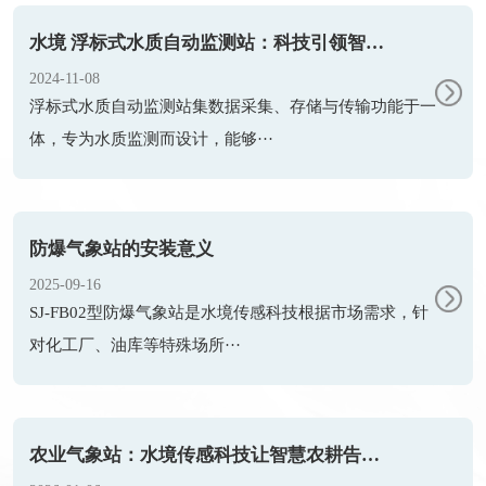
水境 浮标式水质自动监测站：科技引领智能检测
2024-11-08
浮标式水质自动监测站​集数据采集、存储与传输功能于一
体，专为水质监测而设计，能够···
防爆气象站的安装意义
2025-09-16
SJ-FB02型防爆气象站是水境传感科技根据市场需求，针
对化工厂、油库等特殊场所···
农业气象站：水境传感科技让智慧农耕告别 “看天吃饭”