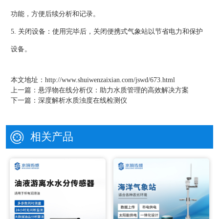
功能，方便后续分析和记录。
5. 关闭设备：使用完毕后，关闭便携式气象站以节省电力和保护
设备。
本文地址：
http://www.shuiwenzaixian.com/jswd/673.html
上一篇：
悬浮物在线分析仪：助力水质管理的高效解决方案
下一篇：
深度解析水质浊度在线检测仪
相关产品