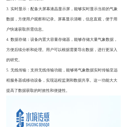
3. 实时显示：配备大屏幕液晶显示屏，能够实时显示当前的气象
数据，方便用户观察和记录。屏幕显示清晰，信息直观，便于用
户快速获取所需信息。
4. 数据存储：设备内置大容量存储器，能够存储大量气象数据，
方便后续分析和处理。用户可以根据需要导出数据，进行更深入
的研究。
5. 无线传输：支持无线传输功能，能够将气象数据实时传输至远
程服务器或移动设备，实现远程监测和数据共享。这一功能大大
提高了数据获取的时效性和便捷性。