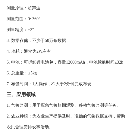
测量原理：超声波
测量范围：0~360°
测量精度：±2°
3. 数据存储：不少于50万条数据
4. 功耗：通常为2W左右
5. 电池：可拆卸锂电池包，容量12000mAh，电池续航时间≥32h
6. 总重量：≤5kg
7. 布设时间：1人操作，不大于2分钟完成布设
三、应用领域
1. 气象监测：用于应急气象短期观测、移动气象监测等任务。
2. 农业种植：为农业生产提供及时、准确的气象数据支持，帮助
农民合理安排农事活动。