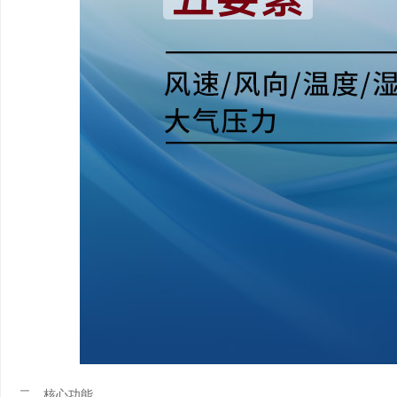
二、核心功能