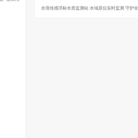
水境传感浮标水质监测站 水域原位实时监测 守护