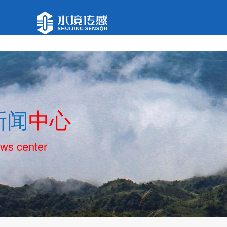
新闻
中心
ws center