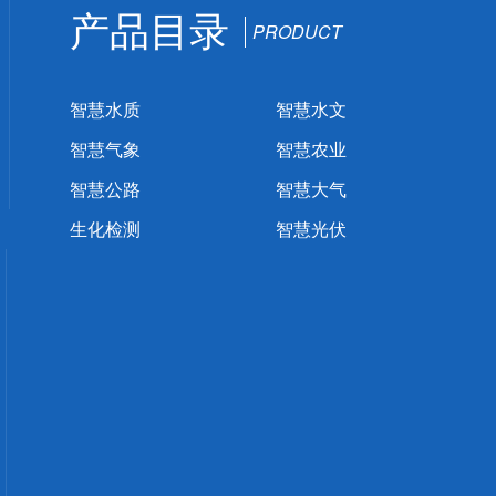
产品目录
PRODUCT
智慧水质
智慧水文
智慧气象
智慧农业
智慧公路
智慧大气
生化检测
智慧光伏