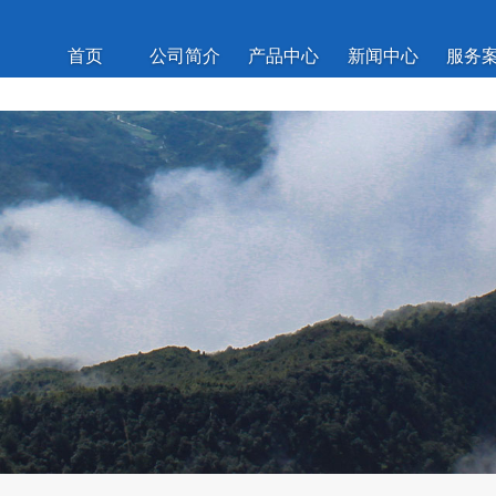
首页
公司简介
产品中心
新闻中心
服务