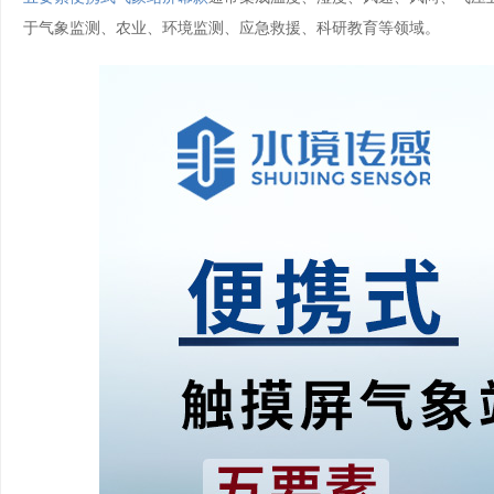
于气象监测、农业、环境监测、应急救援、科研教育等领域。