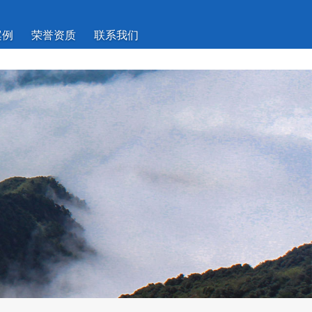
案例
荣誉资质
联系我们