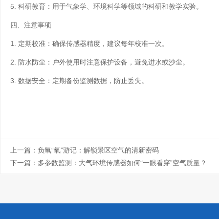
5. 科研教育：用于气象学、环境科学等领域的科研和教学实验。
四、注意事项
1. 定期校准：确保传感器精度，建议每年校准一次。
2. 防水防尘：户外使用时注意保护设备，避免进水或沙尘。
3. 数据安全：定期备份监测数据，防止丢失。
上一篇：
负氧“氧”游记：解锁景区空气的清新密码
下一篇：
多参数监测：大气环境传感器如何“一眼看穿”空气质量？