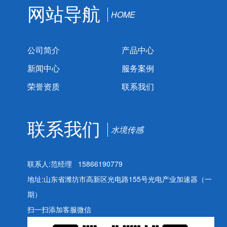
网站导航
HOME
公司简介
产品中心
新闻中心
服务案例
荣誉资质
联系我们
联系我们
水境传感
联系人:范经理 15866190779
地址:山东省潍坊市高新区光电路155号光电产业加速器（一
期）
扫一扫添加客服微信