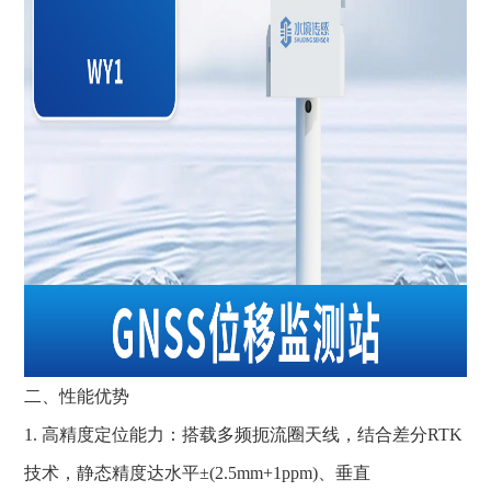
二、性能优势
1. 高精度定位能力：搭载多频扼流圈天线，结合差分RTK
技术，静态精度达水平±(2.5mm+1ppm)、垂直