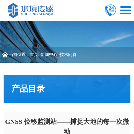
当前位置：
首页
>
新闻中心
>
技术问答
产品目录
GNSS 位移监测站——捕捉大地的每一次微
动