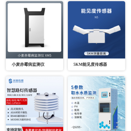
小麦赤霉病监测仪
5KM能见度传感器