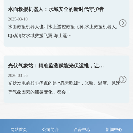
水面救援机器人：水域安全的新时代守护者
2025-03-10
水面救援机器人也叫水上遥控救援飞翼,水上救援机器人,
电动消防水域救援飞翼,海上遥···
光伏气象站：精准监测赋能光伏运维，让发电效率再升级
2026-03-26
光伏发电的核心痛点的是 “靠天吃饭”，光照、温度、风速
等气象因素的细微变化，都会···
网站首页
公司简介
产品中心
新闻中心