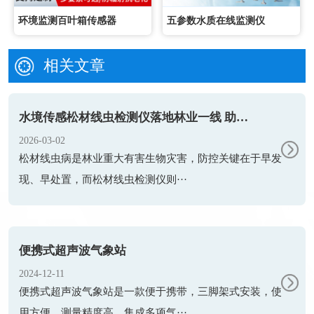
环境监测百叶箱传感器
五参数水质在线监测仪
相关文章
水境传感松材线虫检测仪落地林业一线 助力松材线虫病精准防控
2026-03-02
松材线虫病是林业重大有害生物灾害，防控关键在于早发
现、早处置，而松材线虫检测仪则···
便携式超声波气象站
2024-12-11
便携式超声波气象站是一款便于携带，三脚架式安装，使
用方便，测量精度高，集成多项气···