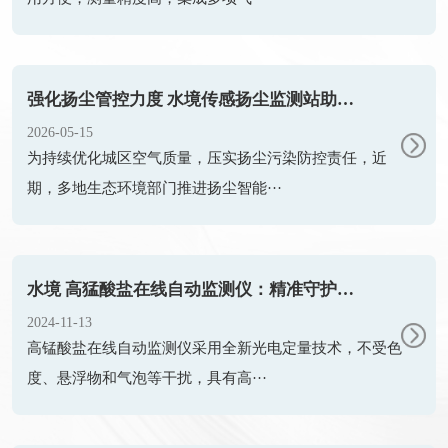
强化扬尘管控力度 水境传感扬尘监测站助力城市大气综合治理
2026-05-15
为持续优化城区空气质量，压实扬尘污染防控责任，近
期，多地生态环境部门推进扬尘智能···
水境 高猛酸盐在线自动监测仪：精准守护纯净水质
2024-11-13
高锰酸盐在线自动监测仪采用全新光电定量技术，不受色
度、悬浮物和气泡等干扰，具有高···