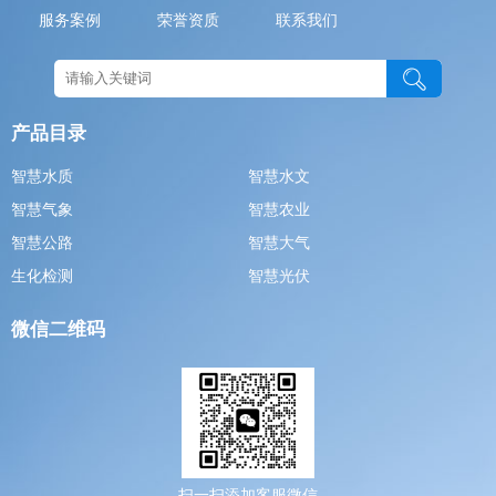
服务案例
荣誉资质
联系我们
产品目录
智慧水质
智慧水文
智慧气象
智慧农业
智慧公路
智慧大气
生化检测
智慧光伏
微信二维码
扫一扫添加客服微信