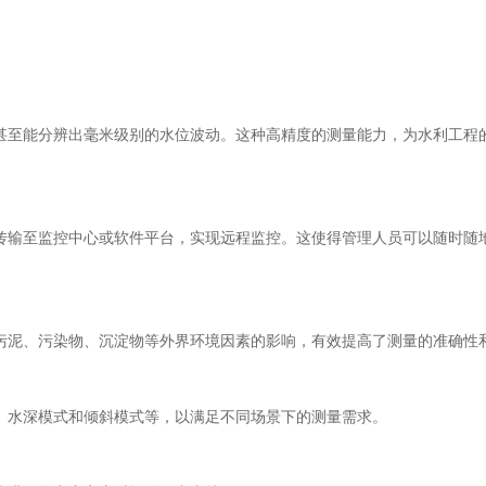
甚至能分辨出毫米级别的水位波动。这种高精度的测量能力，为水利工程
。
传输至监控中心或软件平台，实现远程监控。这使得管理人员可以随时随
污泥、污染物、沉淀物等外界环境因素的影响，有效提高了测量的准确性
、水深模式和倾斜模式等，以满足不同场景下的测量需求。