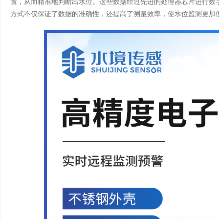
置，从而精准地判断出水位。这些数据经过先进的处理器芯片进行数
方式不仅保证了数据的准确性，还提高了测量效率，使水位监测更加