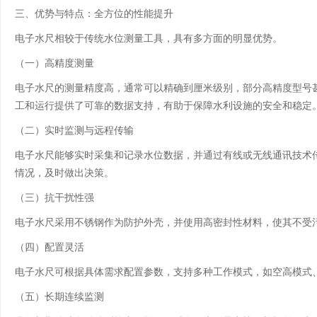
三、优势与特点：全方位的性能提升
电子水尺相较于传统水位测量工具，具有多方面的明显优势。
（一）高精度测量
电子水尺的测量精度高，通常可以精确到厘米级别，部分高精度型号
工和运行提供了可靠的数据支持，有助于保障水利设施的安全和稳定
（二）实时监测与远程传输
电子水尺能够实时采集和记录水位数据，并通过有线或无线通讯技术
情况，及时做出决策。
（三）抗干扰性强
电子水尺采用不锈钢作为防护外壳，并使用高密封性材料，使其不受
（四）配置灵活
电子水尺可根据具体需求配置参数，支持多种工作模式，如空高模式
（五）长期连续监测