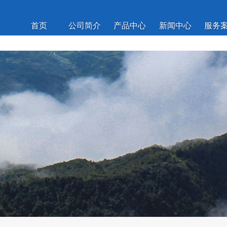
首页
公司简介
产品中心
新闻中心
服务