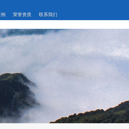
案例
荣誉资质
联系我们