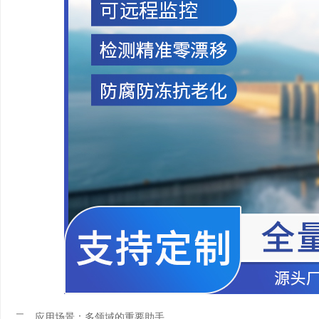
二、应用场景：多领域的重要助手