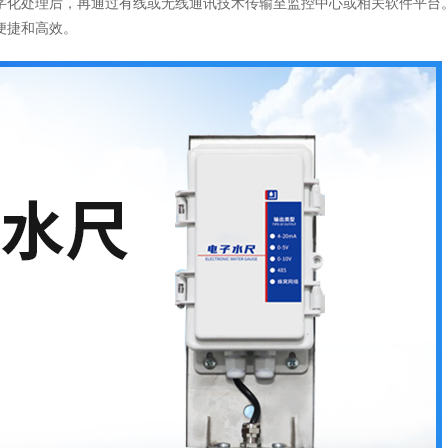
字化处理后，再通过有线或无线通讯技术传输至监控中心或相关软件平台
便捷和高效。