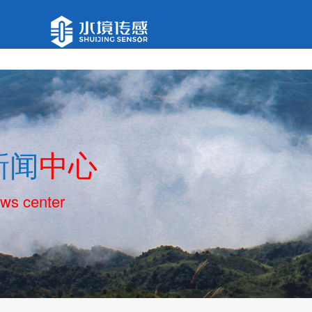
新闻
中心
ws center