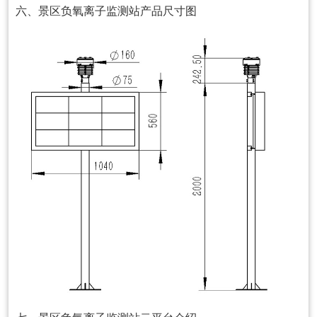
六、景区负氧离子监测站产品尺寸图