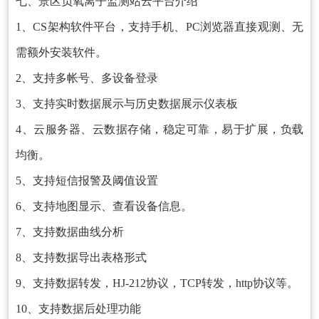
七、景区负氧离子监测站云平台介绍
1、CS架构软件平台，支持手机、PC浏览器直接观测、无
需额外安装软件。
2、支持多帐号、多设备登录
3、支持实时数据展示与历史数据展示仪表板
4、云服务器、云数据存储，稳定可靠，易于扩展，负载
均衡。
5、支持短信报警及阈值设置
6、支持地图显示、查看设备信息。
7、支持数据曲线分析
8、支持数据导出表格形式
9、支持数据转发，HJ-212协议，TCP转发，http协议等。
10、支持数据后处理功能