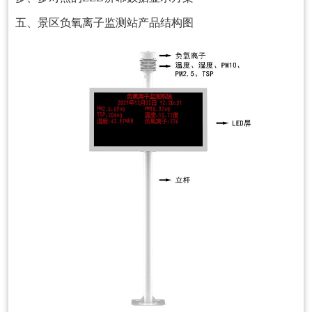
五、景区负氧离子监测站产品结构图