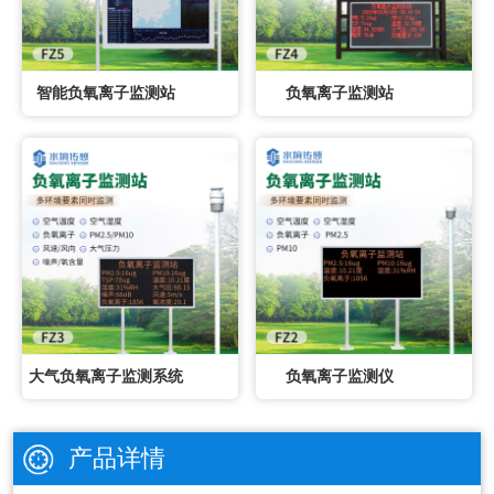
智能负氧离子监测站
负氧离子监测站
大气负氧离子监测系统
负氧离子监测仪
产品详情