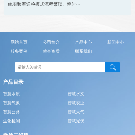
统实验室送检模式流程繁琐、耗时···
网站首页
公司简介
产品中心
新闻中心
服务案例
荣誉资质
联系我们
产品目录
智慧水质
智慧水文
智慧气象
智慧农业
智慧公路
智慧大气
生化检测
智慧光伏