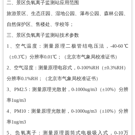
二、景区负氧离子监测站应用范围
旅游景区、生态庄园、湿地公园、瀑布公园、森林公园、
自然保护区、售楼处、学校等；
三、景区负氧离子监测站技术参数
1、空气温度：测量原理二极管结电压法，-40-60℃
（±0.3℃）分辨率0.01℃；（北京市气象局校准证书）
2、空气湿度：测量原理电容式，0-100%RH（±0.3%RH）
分辨率0.1%RH；（北京市气象局校准证书）
3、PM2.5：测量原理光散射，0-1000ug/m3（±10%）分辨
率1ug/m3
4、PM10：测量原理光散射，0-1000ug/m3（±10%）分辨
率1ug/m3
5、负氧离子：测量原理圆筒式电极吸入式，0-10万