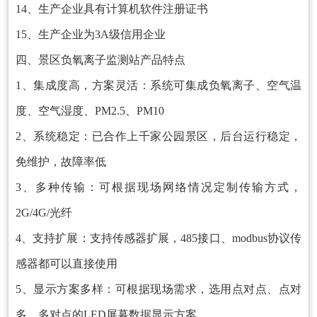
14、生产企业具有计算机软件注册证书
15、生产企业为3A级信用企业
四、景区负氧离子监测站产品特点
1、集成度高，方案灵活：系统可集成负氧离子、空气温
度、空气湿度、PM2.5、PM10
2、系统稳定：已合作上千家公园景区，后台运行稳定，
免维护，故障率低
3、多种传输：可根据现场网络情况定制传输方式，
2G/4G/光纤
4、支持扩展：支持传感器扩展，485接口、modbus协议传
感器都可以直接使用
5、显示方案多样：可根据现场需求，选用点对点、点对
多、多对点的LED屏幕数据显示方案