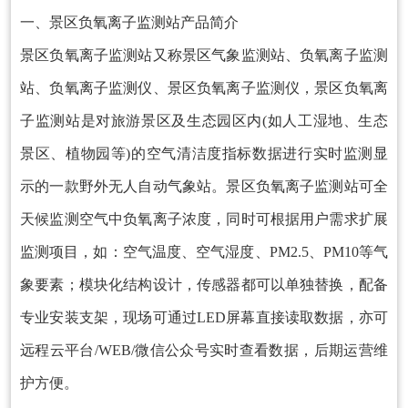
一、景区负氧离子监测站产品简介
景区负氧离子监测站又称景区气象监测站、负氧离子监测
站、负氧离子监测仪、景区负氧离子监测仪，景区负氧离
子监测站是对旅游景区及生态园区内(如人工湿地、生态
景区、植物园等)的空气清洁度指标数据进行实时监测显
示的一款野外无人自动气象站。景区负氧离子监测站可全
天候监测空气中负氧离子浓度，同时可根据用户需求扩展
监测项目，如：空气温度、空气湿度、PM2.5、PM10等气
象要素；模块化结构设计，传感器都可以单独替换，配备
专业安装支架，现场可通过LED屏幕直接读取数据，亦可
远程云平台/WEB/微信公众号实时查看数据，后期运营维
护方便。