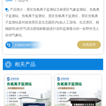
产品型号：
产品简介：景区负氧离子监测站又称景区气象监测站、负氧离
子监测站、负氧离子监测仪、景区负氧离子监测仪，景区负氧离
子监测站是对旅游景区及生态园区内(如人工湿地、生态景区、植
物园等)的空气清洁度指标数据进行实时监测显示的一款野外无人
自动气象站。
在线咨询
15866190779
相关产品