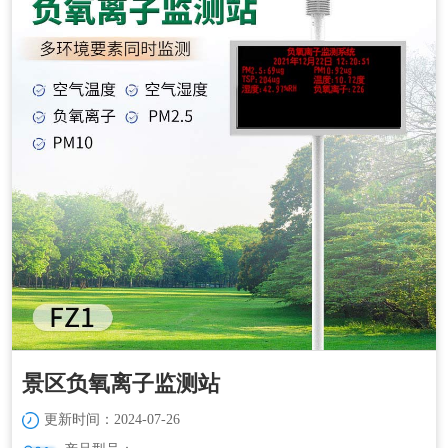
景区负氧离子监测站
更新时间：2024-07-26