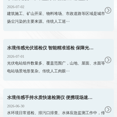
2026-07-02
建筑施工、矿山开采、物料堆场、市政道路等区域是城市
扬尘污染的主要来源。传统人工巡···
水境传感光伏巡检仪 智能精准巡检 保障光伏电站高效运维
2026-07-01
光伏电站组件数量多、覆盖范围广，山地、屋面、水面等
电站场景地形复杂。传统人工肉眼···
水境传感手持水质快速检测仪 便携现场速检 赋能水环境高效巡检
2026-06-30
水环境日常巡检、排污口排查、水体应急监测工作中，传