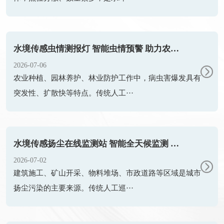
水境传感虫情测报灯 智能虫情预警 助力农林绿色植保防控
2026-07-06
农业种植、园林养护、林业防护工作中，病虫害爆发具有
突发性、扩散快等特点。传统人工···
水境传感扬尘在线监测站 智能全天候监测 助力大气扬尘精细化治理
2026-07-02
建筑施工、矿山开采、物料堆场、市政道路等区域是城市
扬尘污染的主要来源。传统人工巡···