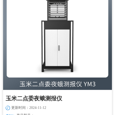
玉米二点委夜蛾测报仪
更新时间：2024-11-12