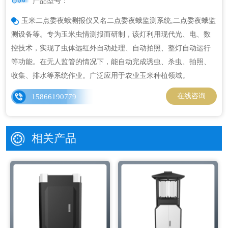
产品型号：
玉米二点委夜蛾测报仪又名二点委夜蛾监测系统,二点委夜蛾监
测设备等。专为玉米虫情测报而研制，该灯利用现代光、电、数
控技术，实现了虫体远红外自动处理、自动拍照、整灯自动运行
等功能。在无人监管的情况下，能自动完成诱虫、杀虫、拍照、
收集、排水等系统作业。广泛应用于农业玉米种植领域。
在线咨询
15866190779
相关产品