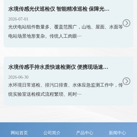
水境传感光伏巡检仪 智能精准巡检 保障光伏电站高效运维
2026-07-01
光伏电站组件数量多、覆盖范围广，山地、屋面、水面等
电站场景地形复杂。传统人工肉眼···
水境传感手持水质快速检测仪 便携现场速检 赋能水环境高效巡检
2026-06-30
水环境日常巡检、排污口排查、水体应急监测工作中，传
统实验室送检模式流程繁琐、耗时···
网站首页
公司简介
产品中心
新闻中心