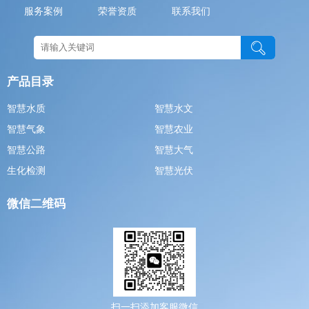
服务案例
荣誉资质
联系我们
产品目录
智慧水质
智慧水文
智慧气象
智慧农业
智慧公路
智慧大气
生化检测
智慧光伏
微信二维码
扫一扫添加客服微信