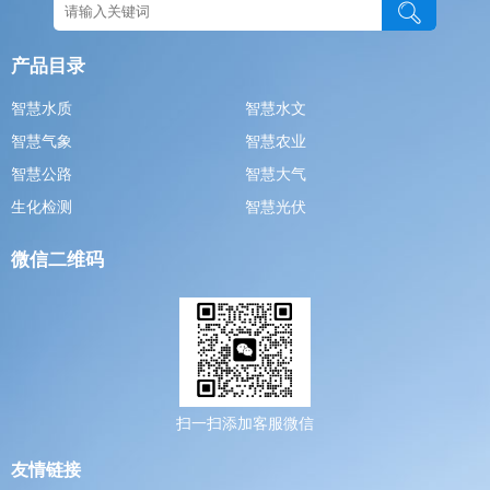
产品目录
智慧水质
智慧水文
智慧气象
智慧农业
智慧公路
智慧大气
生化检测
智慧光伏
微信二维码
扫一扫添加客服微信
友情链接