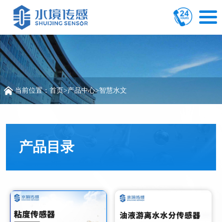
当前位置：
首页
>
产品中心
>
智慧水文
产品目录