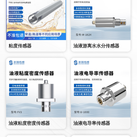
粘度传感器
油液游离水水分传感器
油液粘度密度传感器
油液电导率传感器